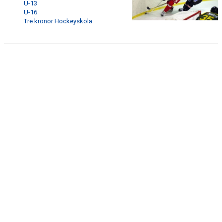
U-13
KONTAKT
U-16
Tre kronor Hockeyskola