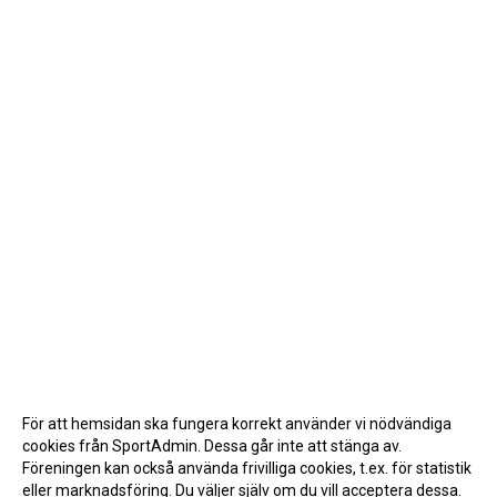
För att hemsidan ska fungera korrekt använder vi nödvändiga
cookies från SportAdmin. Dessa går inte att stänga av.
Föreningen kan också använda frivilliga cookies, t.ex. för statistik
eller marknadsföring. Du väljer själv om du vill acceptera dessa.